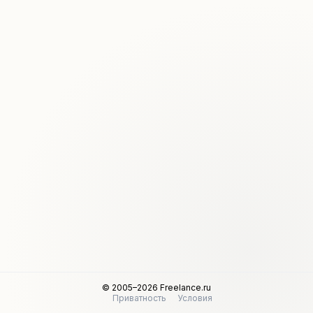
© 2005–2026 Freelance.ru
Приватность
Условия