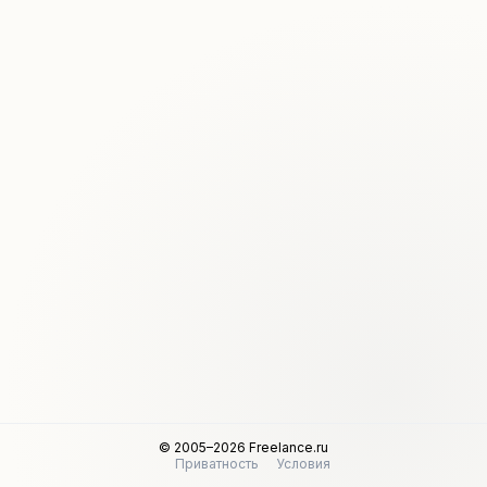
© 2005–2026 Freelance.ru
Приватность
Условия