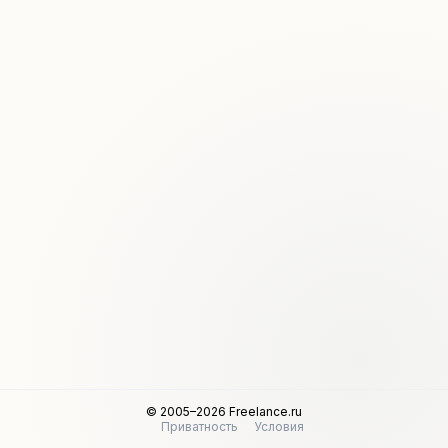
© 2005–2026 Freelance.ru
Приватность
Условия