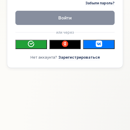
Забыли пароль?
Войти
или через
Нет аккаунта?
Зарегистрироваться