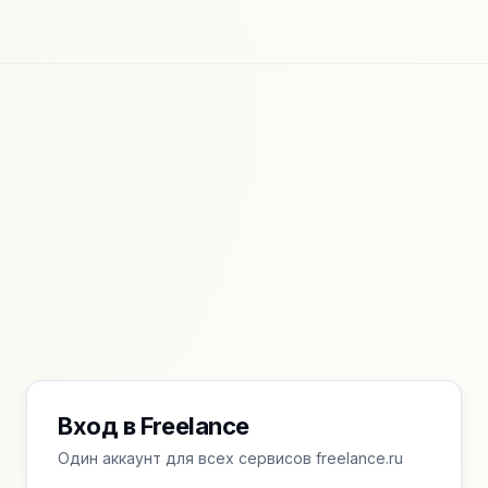
Вход в Freelance
Один аккаунт для всех сервисов freelance.ru