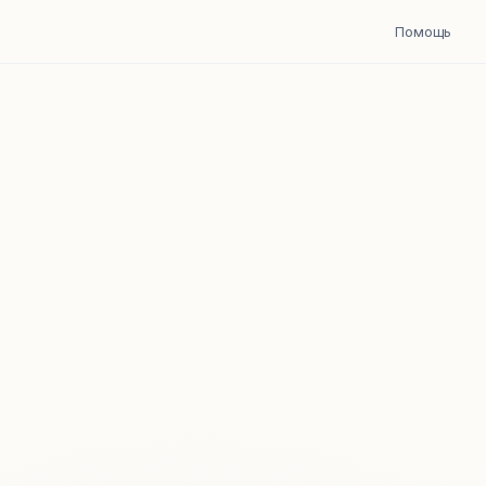
Помощь