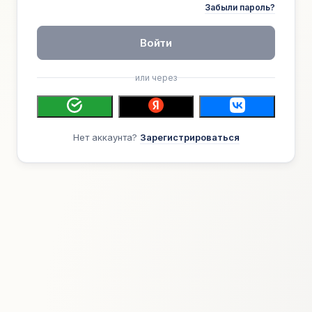
Забыли пароль?
Войти
или через
Нет аккаунта?
Зарегистрироваться