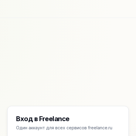
Вход в Freelance
Один аккаунт для всех сервисов freelance.ru