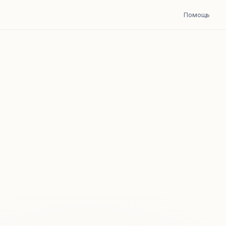
Помощь