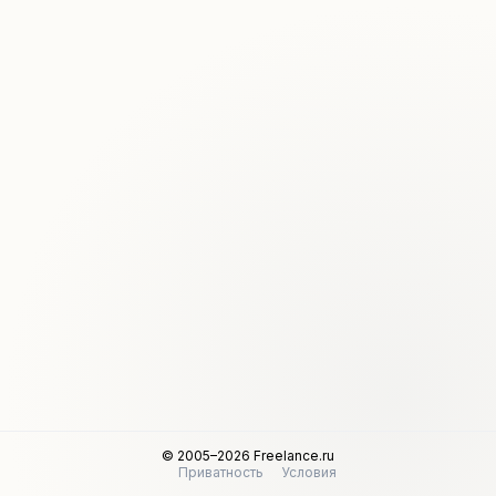
© 2005–2026 Freelance.ru
Приватность
Условия