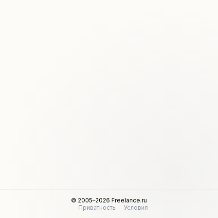
© 2005–2026 Freelance.ru
Приватность
Условия