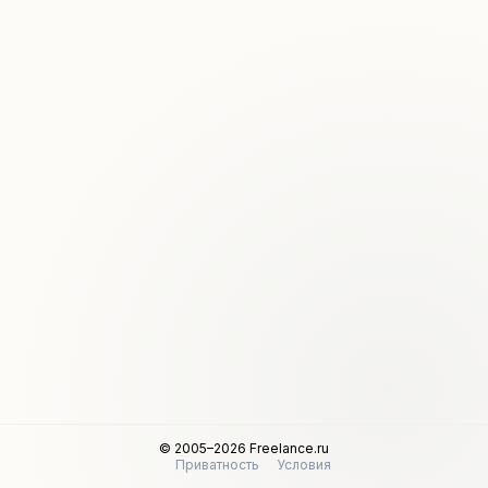
© 2005–2026 Freelance.ru
Приватность
Условия