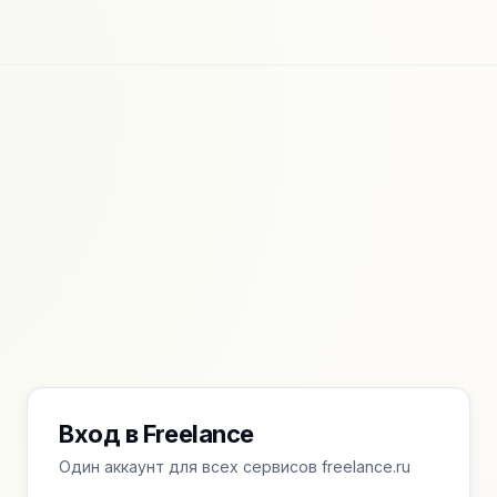
Вход в Freelance
Один аккаунт для всех сервисов freelance.ru