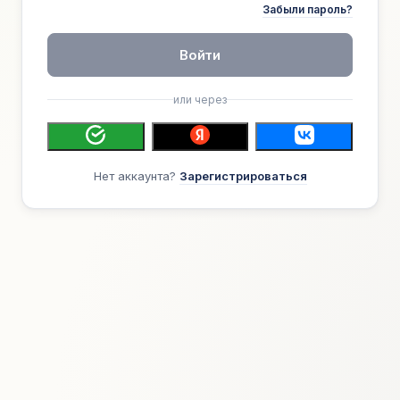
Забыли пароль?
Войти
или через
Нет аккаунта?
Зарегистрироваться