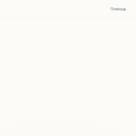
Помощь