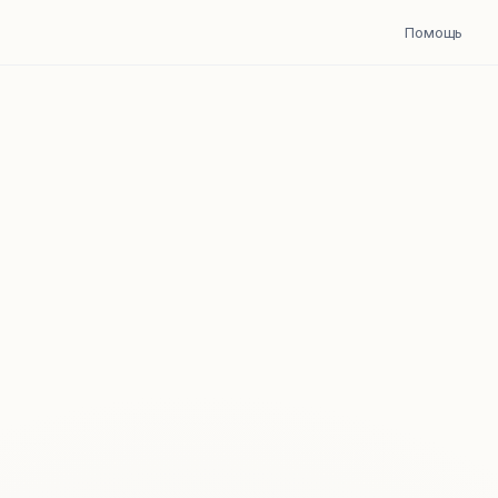
Помощь