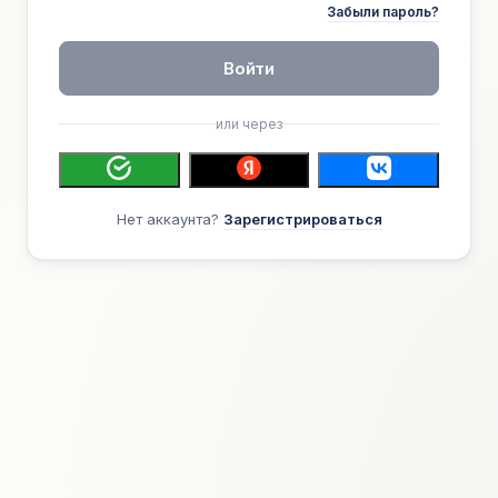
Забыли пароль?
Войти
или через
Нет аккаунта?
Зарегистрироваться