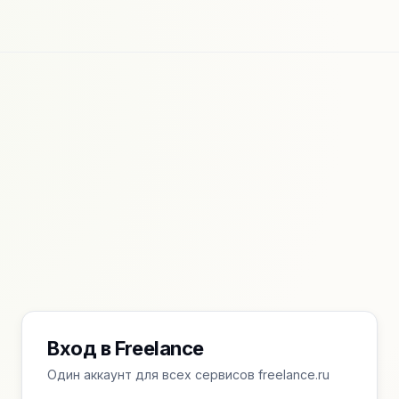
Вход в Freelance
Один аккаунт для всех сервисов freelance.ru