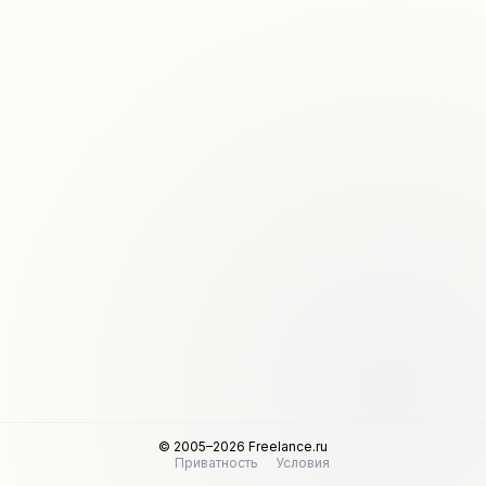
© 2005–2026 Freelance.ru
Приватность
Условия