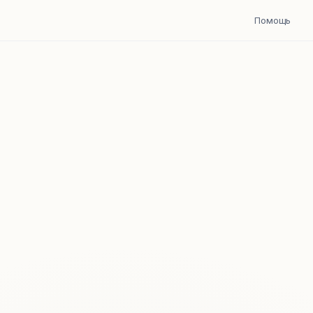
Помощь