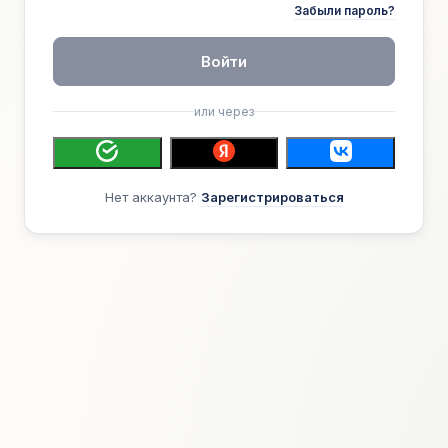
Забыли пароль?
Войти
или через
Нет аккаунта?
Зарегистрироваться