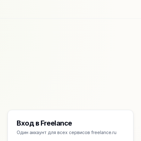
Вход в Freelance
Один аккаунт для всех сервисов freelance.ru