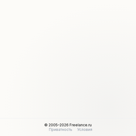
© 2005–2026 Freelance.ru
Приватность
Условия