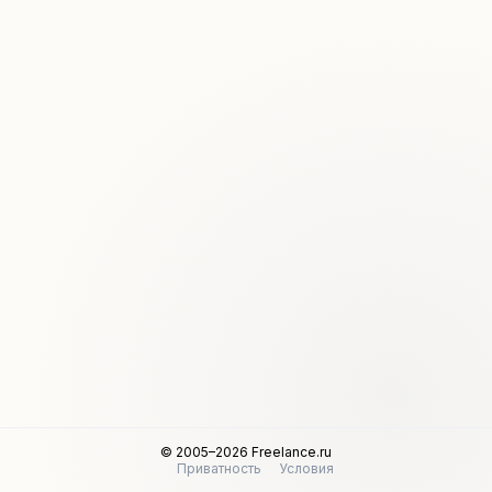
© 2005–2026 Freelance.ru
Приватность
Условия