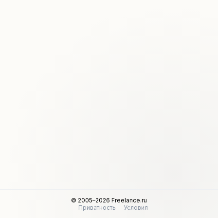
© 2005–2026 Freelance.ru
Приватность
Условия