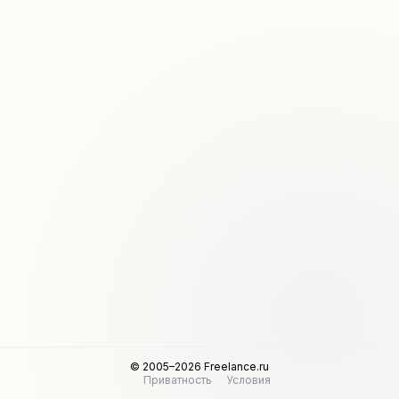
© 2005–2026 Freelance.ru
Приватность
Условия