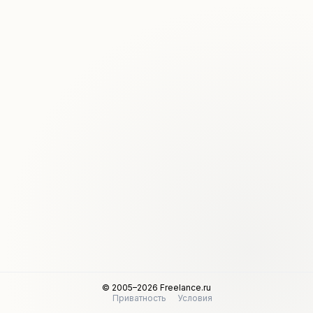
© 2005–2026 Freelance.ru
Приватность
Условия