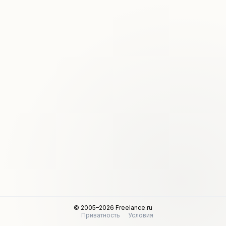
© 2005–2026 Freelance.ru
Приватность
Условия