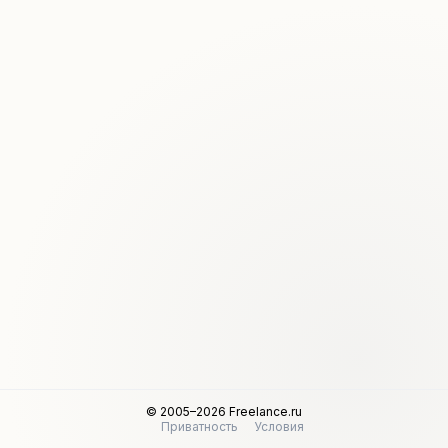
© 2005–2026 Freelance.ru
Приватность
Условия