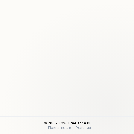
© 2005–2026 Freelance.ru
Приватность
Условия