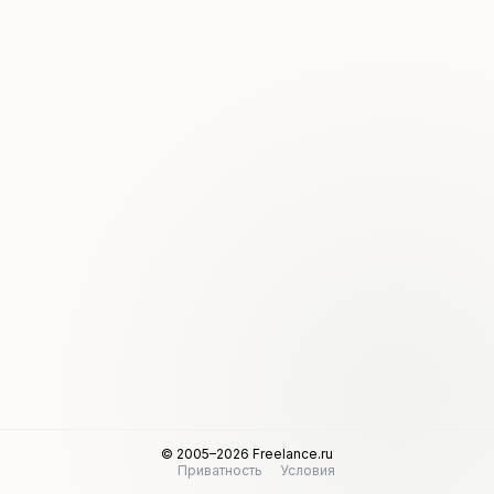
© 2005–2026 Freelance.ru
Приватность
Условия