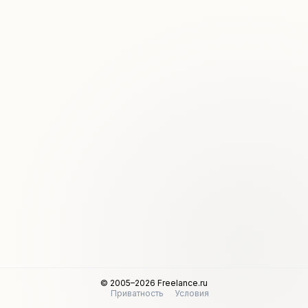
© 2005–2026 Freelance.ru
Приватность
Условия