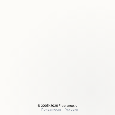
© 2005–2026 Freelance.ru
Приватность
Условия