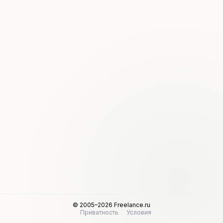
© 2005–2026 Freelance.ru
Приватность
Условия