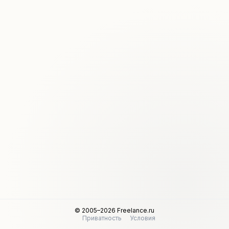
© 2005–2026 Freelance.ru
Приватность
Условия