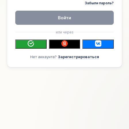
Забыли пароль?
Войти
или через
Нет аккаунта?
Зарегистрироваться