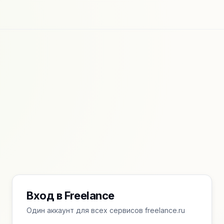
Вход в Freelance
Один аккаунт для всех сервисов freelance.ru