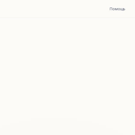
Помощь