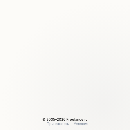
© 2005–2026 Freelance.ru
Приватность
Условия