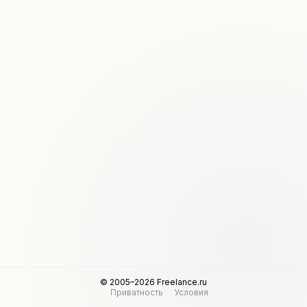
© 2005–2026 Freelance.ru
Приватность
Условия