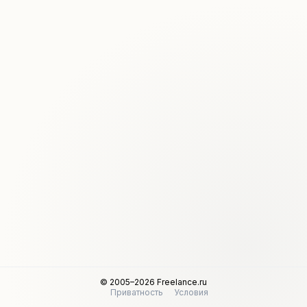
© 2005–2026 Freelance.ru
Приватность
Условия