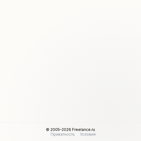
© 2005–2026 Freelance.ru
Приватность
Условия