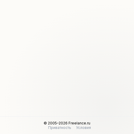
© 2005–2026 Freelance.ru
Приватность
Условия