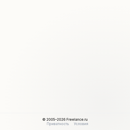
© 2005–2026 Freelance.ru
Приватность
Условия