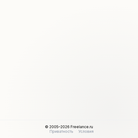
© 2005–2026 Freelance.ru
Приватность
Условия