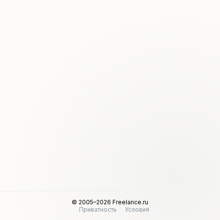
© 2005–2026 Freelance.ru
Приватность
Условия