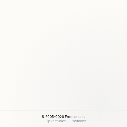
© 2005–2026 Freelance.ru
Приватность
Условия