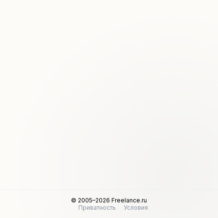
© 2005–2026 Freelance.ru
Приватность
Условия