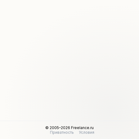
© 2005–2026 Freelance.ru
Приватность
Условия