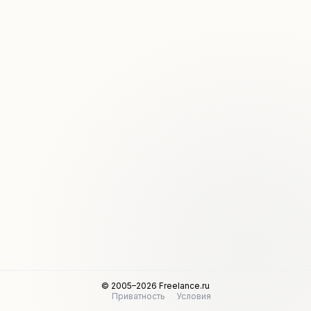
© 2005–2026 Freelance.ru
Приватность
Условия