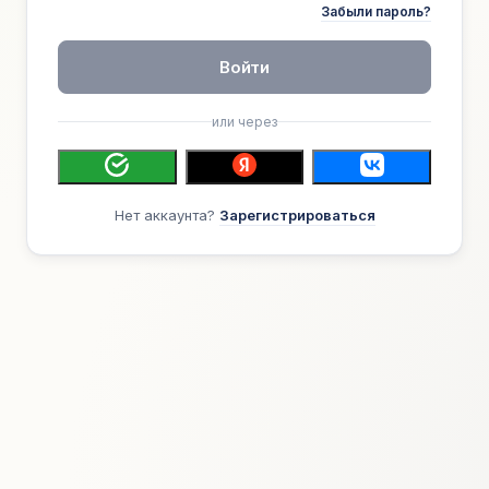
Забыли пароль?
Войти
или через
Нет аккаунта?
Зарегистрироваться