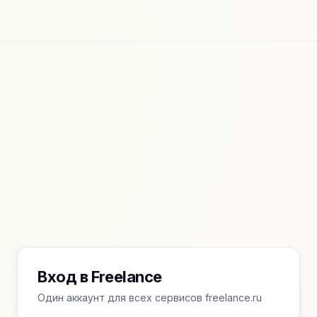
Вход в Freelance
Один аккаунт для всех сервисов freelance.ru