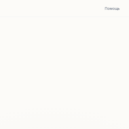
Помощь