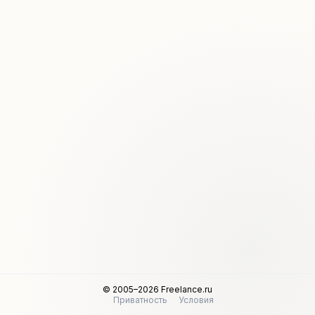
© 2005–2026 Freelance.ru
Приватность
Условия