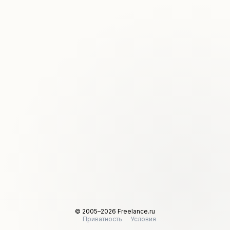
© 2005–2026 Freelance.ru
Приватность
Условия