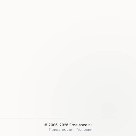
© 2005–2026 Freelance.ru
Приватность
Условия