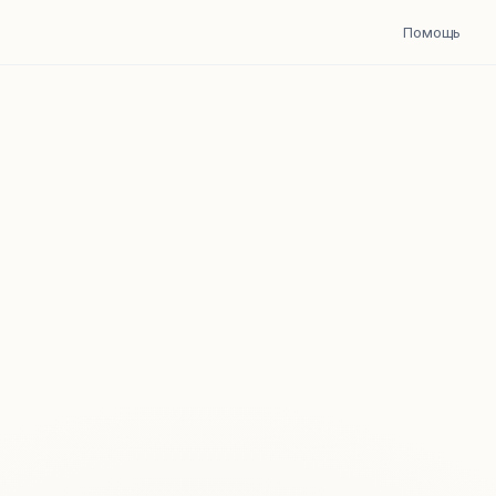
Помощь