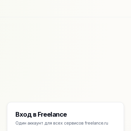
Вход в Freelance
Один аккаунт для всех сервисов freelance.ru