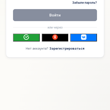
Забыли пароль?
Войти
или через
Нет аккаунта?
Зарегистрироваться