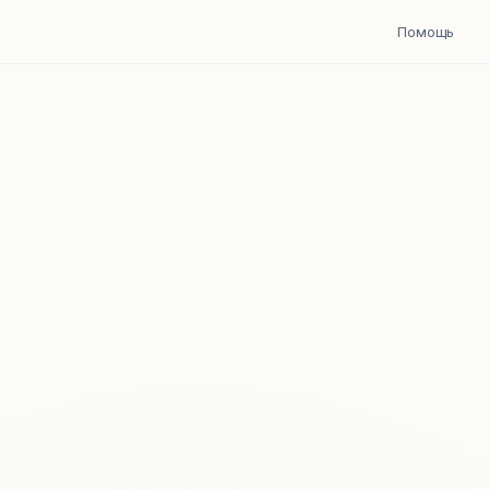
Помощь