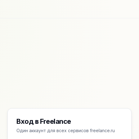
Вход в Freelance
Один аккаунт для всех сервисов freelance.ru