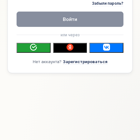
Забыли пароль?
Войти
или через
Нет аккаунта?
Зарегистрироваться