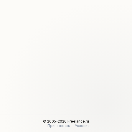
© 2005–2026 Freelance.ru
Приватность
Условия