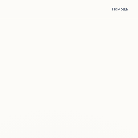
Помощь