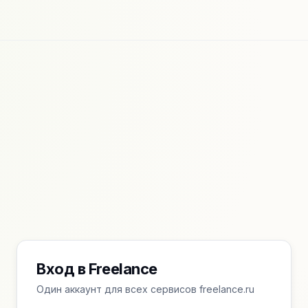
Вход в Freelance
Один аккаунт для всех сервисов freelance.ru