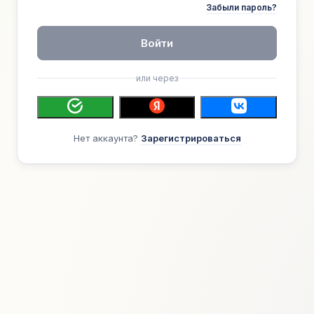
Забыли пароль?
Войти
или через
Нет аккаунта?
Зарегистрироваться