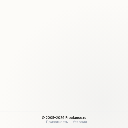
© 2005–2026 Freelance.ru
Приватность
Условия