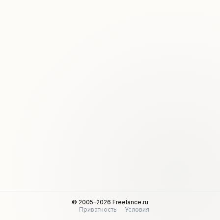
© 2005–2026 Freelance.ru
Приватность
Условия