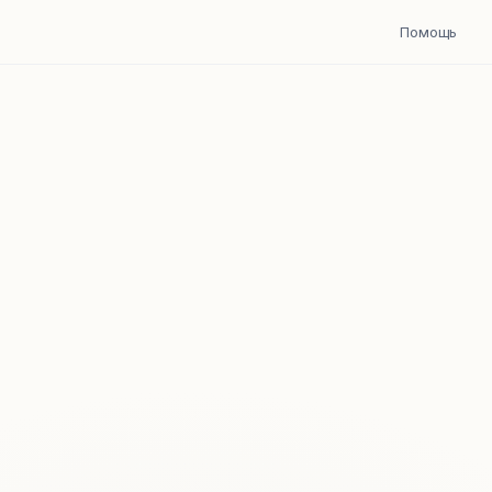
Помощь