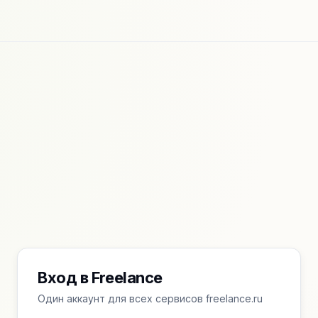
Вход в Freelance
Один аккаунт для всех сервисов freelance.ru