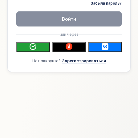
Забыли пароль?
Войти
или через
Нет аккаунта?
Зарегистрироваться