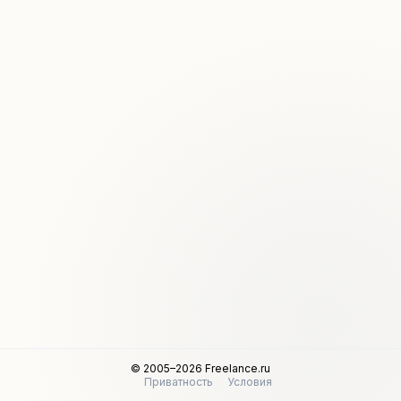
© 2005–2026 Freelance.ru
Приватность
Условия